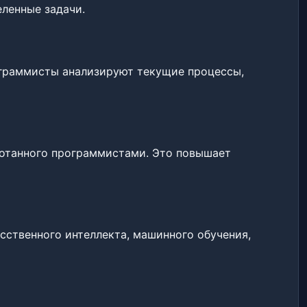
ленные задачи.
ограммисты анализируют текущие процессы,
ботанного программистами. Это повышает
сственного интеллекта, машинного обучения,