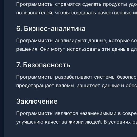
Программисты стремятся сделать продукты удо
пользователей, чтобы создавать качественные 
6. Бизнес-аналитика
Программисты анализируют данные, которые со
решения. Они могут использовать эти данные д
7. Безопасность
Программисты разрабатывают системы безопасн
предотвращает взломы, защитяет данные и обес
Заключение
Программисты являются незаменимыми в соврем
улучшению качества жизни людей. В условиях 