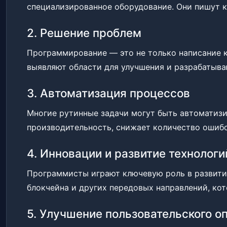
специализированное оборудование. Они пишут к
2. Решение проблем
Программирование — это не только написание 
выявляют области для улучшения и разрабатыв
3. Автоматизация процессов
Многие рутинные задачи могут быть автоматиз
производительность, снижает количество ошиб
4. Инновации и развитие технологи
Программисты играют ключевую роль в развитии
блокчейна и других передовых направлений, ко
5. Улучшение пользовательского о