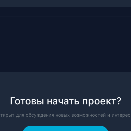
Готовы начать проект?
открыт для обсуждения новых возможностей и интерес