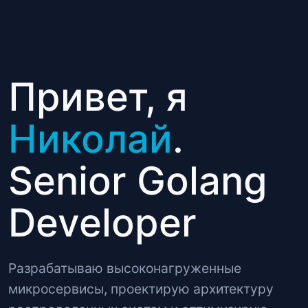
Привет, я
Николай
.
Senior Golang
Developer
Разрабатываю высоконагруженные
микросервисы, проектирую архитектуру